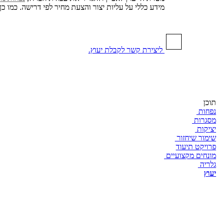
מידע כללי על עליות יצור והצעת מחיר לפי דרישה. כמו כ
ליצירת קשר לקבלת יעוץ.
תוכן
נפחות
מסגרות
יציקות
שימור שיחזור
פרויקט תיעוד
מונחים מקצועיים
גלריה
יעוץ