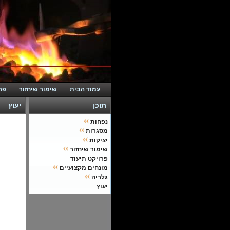
עמוד הבית
שימור שיחזור
פר
תוכן
יעוץ
נפחות
מסגרות
יציקות
שימור שיחזור
פרויקט תיעוד
מונחים מקצועיים
גלריה
יעוץ