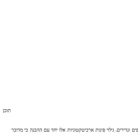
תוכן
ים ונדירים.
גילוי פינות ארכיטקטוניות אלו יחד עם ההבנה כי מדובר