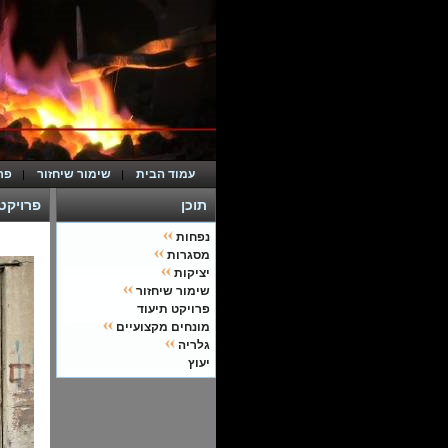
עמוד הבית
שימור שיחזור
פר
תוכן
פרויקט
נפחות
מסגרות
יציקות
שימור שיחזור
פרויקט תיעוד
מונחים מקצועיים
גלריה
יעוץ