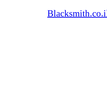
Blacksmith.co.i