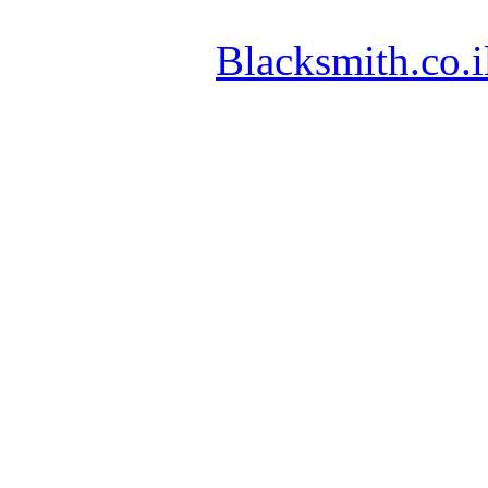
Blacksmith.co.i