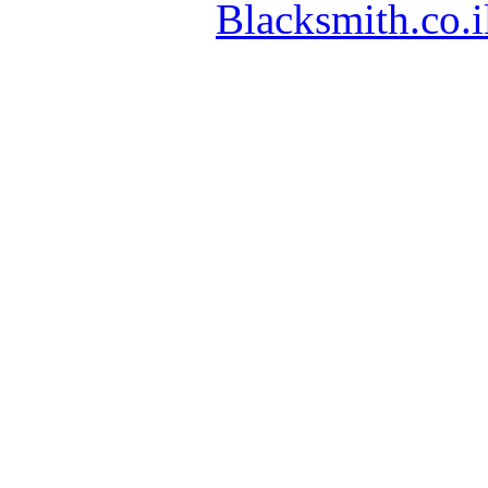
Blacksmith.co.i