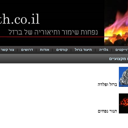
וייקטים
גלריה
תיעוד ברזל
קורסים
אודות
דרושים
צור קשר
 מקצועיים
ברזל ופלדה
תנור נפחים