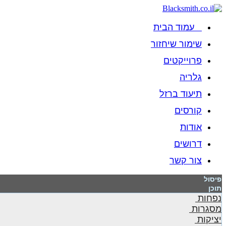
עמוד הבית
שימור שיחזור
פרוייקטים
גלריה
תיעוד ברזל
קורסים
אודות
דרושים
צור קשר
פיסול
תוכן
נפחות
מסגרות
יציקות