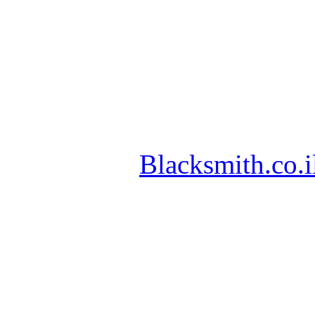
Blacksmith.co.i