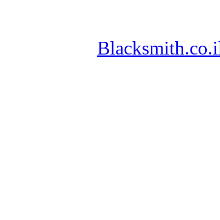
Blacksmith.co.i