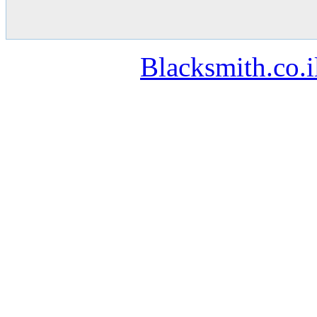
Blacksmith.co.i