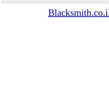
Blacksmith.co.i