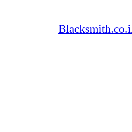
Blacksmith.co.i