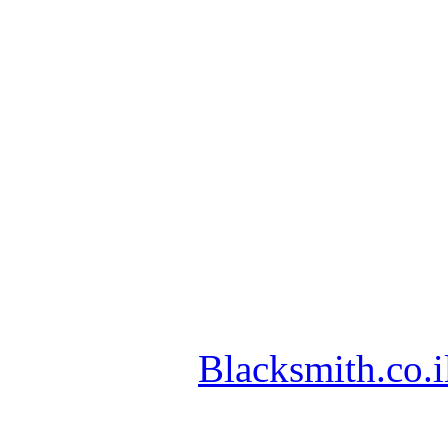
Blacksmith.co.i