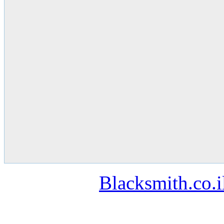
Blacksmith.co.i