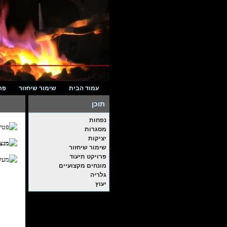
עמוד הבית
שימור שיחזור
פר
תוכן
נפחות
מסגרות
יציקות
שימור שיחזור
פרויקט תיעוד
מונחים מקצועיים
גלריה
יעוץ