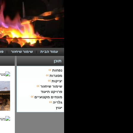
עמוד הבית
שימור שיחזור
פר
תוכן
נפחות
מסגרות
יציקות
שימור שיחזור
פרויקט תיעוד
מונחים מקצועיים
גלריה
יעוץ